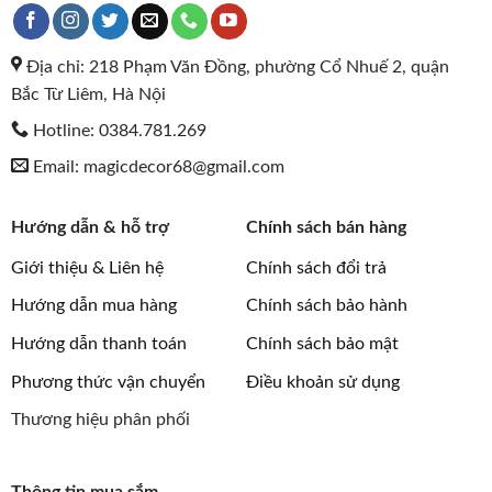
Địa chỉ: 218 Phạm Văn Đồng, phường Cổ Nhuế 2, quận
Bắc Từ Liêm, Hà Nội
Hotline: 0384.781.269
Email: magicdecor68@gmail.com
Hướng dẫn & hỗ trợ
Chính sách bán hàng
Giới thiệu & Liên hệ
Chính sách đổi trả
Hướng dẫn mua hàng
Chính sách bảo hành
Hướng dẫn thanh toán
Chính sách bảo mật
Phương thức vận chuyển
Điều khoản sử dụng
Thương hiệu phân phối
Thông tin mua sắm