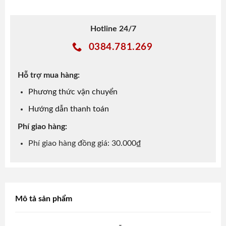
Hotline 24/7
0384.781.269
Hỗ trợ mua hàng:
Phương thức vận chuyển
Hướng dẫn thanh toán
Phí giao hàng:
Phí giao hàng đồng giá: 30.000₫
Mô tả sản phẩm