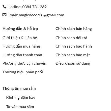
Hotline: 0384.781.269
Email: magicdecor68@gmail.com
Hướng dẫn & hỗ trợ
Chính sách bán hàng
Giới thiệu & Liên hệ
Chính sách đổi trả
Hướng dẫn mua hàng
Chính sách bảo hành
Hướng dẫn thanh toán
Chính sách bảo mật
Phương thức vận chuyển
Điều khoản sử dụng
Thương hiệu phân phối
Thông tin mua sắm
Kinh nghiệm hay
Tư vấn mua sắm