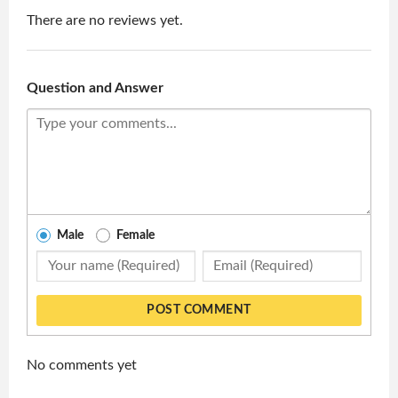
There are no reviews yet.
Question and Answer
Male
Female
POST COMMENT
No comments yet