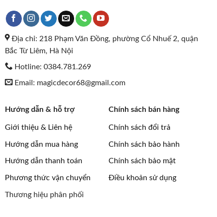
Địa chỉ: 218 Phạm Văn Đồng, phường Cổ Nhuế 2, quận
Bắc Từ Liêm, Hà Nội
Hotline: 0384.781.269
Email: magicdecor68@gmail.com
Hướng dẫn & hỗ trợ
Chính sách bán hàng
Giới thiệu & Liên hệ
Chính sách đổi trả
Hướng dẫn mua hàng
Chính sách bảo hành
Hướng dẫn thanh toán
Chính sách bảo mật
Phương thức vận chuyển
Điều khoản sử dụng
Thương hiệu phân phối