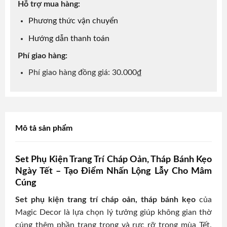
Hỗ trợ mua hàng:
Phương thức vận chuyển
Hướng dẫn thanh toán
Phí giao hàng:
Phí giao hàng đồng giá: 30.000₫
Mô tả sản phẩm
Set Phụ Kiện Trang Trí Cháp Oản, Tháp Bánh Kẹo
Ngày Tết – Tạo Điểm Nhấn Lộng Lẫy Cho Mâm
Cúng
Set phụ kiện trang trí cháp oản, tháp bánh kẹo
của
Magic Decor là lựa chọn lý tưởng giúp không gian thờ
cúng thêm phần trang trọng và rực rỡ trong mùa Tết.